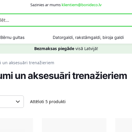
Sazinies ar mums
klientiem@bonideco.lv
Bērnu gultas
Datorgaldi, rakstāmgaldi, biroja galdi
Bezmaksas piegāde
visā Latvijā!
 un aksesuāri trenažieriem
umi un aksesuāri trenažieriem
Attēloti 5 produkti