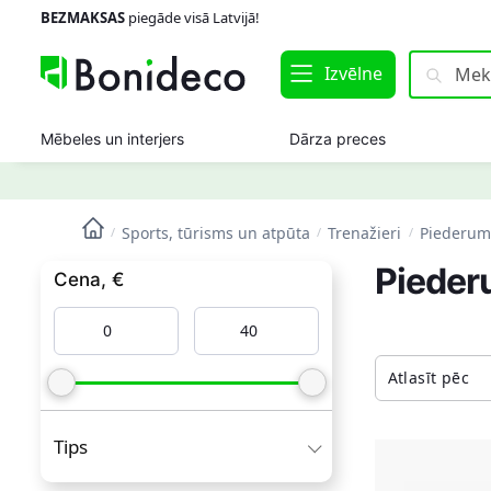
Skip
Skip
BEZMAKSAS
piegāde visā Latvijā!
to
to
navigation
content
Meklēt:
Meklēt
Izvēlne
Mēbeles un interjers
Dārza preces
Sports, tūrisms un atpūta
Trenažieri
Piederumi
/
/
/
Pieder
Cena, €
Tips