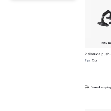
Nav no
2 tērauda push-
Tips:
Cita
Bezmaksas pieg