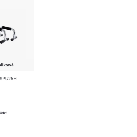
liktavā
i SPU25H
āde!