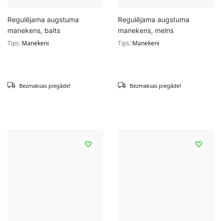
Regulējama augstuma
Regulējama augstuma
manekens, balts
manekens, melns
Tips:
Manekeni
Tips:
Manekeni
Bezmaksas piegāde!
Bezmaksas piegāde!