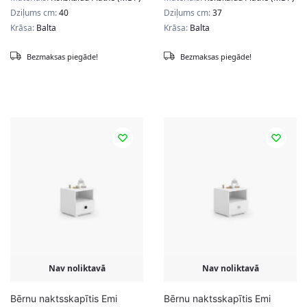
Dziļums cm:
40
Dziļums cm:
37
Krāsa:
Balta
Krāsa:
Balta
Bezmaksas piegāde!
Bezmaksas piegāde!
Nav noliktavā
Nav noliktavā
Bērnu naktsskapītis Emi
Bērnu naktsskapītis Emi