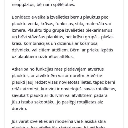
neapgāztos, bērnam spēlējoties.
Bonideco e-veikalā izvēlieties bērnu plauktus pēc
plauktu veida, krāsas, funkcijas, stila, materiāla vai
izmēra. Plauktu tipu grupā izvēlieties piekarināmus
un brīvi stāvošus plauktus, bet krāsu grupā – plašas
krāsu kombinācijas un dizainus ar kosmosa,
dzīvnieku vai citiem attēliem. Bērni ar prieku izpētīs
uz plauktiem uzzīmētos attēlus.
Atkarībā no funkcijas mēs piedāvājam atvērtus
plauktus, ar atvilktnēm vai ar durvīm. Atvērtie
plaukti ļauj redzēt visas novietotās lietas, tāpēc bērni
retāk aizmirst, kur viņi ir novietojuši savas rotaļlietas,
savukārt plaukti ar durvīm vai atvilktnēm padara
jūsu istabu sakoptāku, jo paslēpj rotaļlietas aiz
durvīm.
Jūs varat izvēlēties arī modernā vai klasiskā stila
plauktus, kas atbilst jūsu interjeram, kā arī koka,