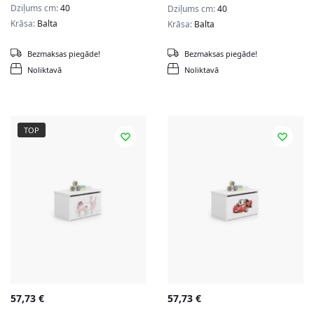
Dziļums cm:
40
Dziļums cm:
40
Krāsa:
Balta
Krāsa:
Balta
Bezmaksas piegāde!
Bezmaksas piegāde!
Noliktavā
Noliktavā
TOP
57,73
€
57,73
€