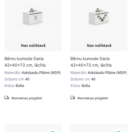
Nav noliktavā
Nav noliktavā
Bērnu kumode Daria
Bērnu kumode Daria
42x40x73 cm, lācītis
42x40x73 cm, lācītis
Materiāls:
Kokskaidu Plātne (MDP)
Materiāls:
Kokskaidu Plātne (MDP)
Dziļums cm:
40
Dziļums cm:
40
Krāsa:
Balta
Krāsa:
Balta
Bezmaksas piegāde!
Bezmaksas piegāde!