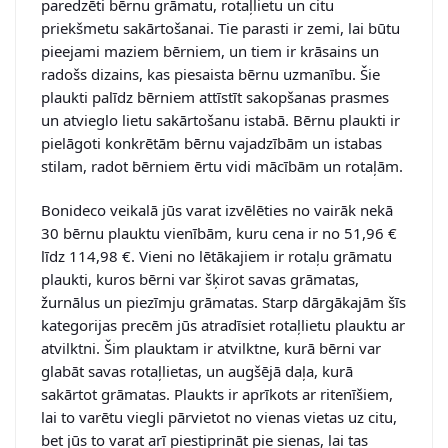
paredzēti bērnu grāmatu, rotaļlietu un citu
priekšmetu sakārtošanai. Tie parasti ir zemi, lai būtu
pieejami maziem bērniem, un tiem ir krāsains un
radošs dizains, kas piesaista bērnu uzmanību. Šie
plaukti palīdz bērniem attīstīt sakopšanas prasmes
un atvieglo lietu sakārtošanu istabā. Bērnu plaukti ir
pielāgoti konkrētām bērnu vajadzībām un istabas
stilam, radot bērniem ērtu vidi mācībām un rotaļām.
Bonideco veikalā jūs varat izvēlēties no vairāk nekā
30 bērnu plauktu vienībām, kuru cena ir no 51,96 €
līdz 114,98 €. Vieni no lētākajiem ir rotaļu grāmatu
plaukti, kuros bērni var šķirot savas grāmatas,
žurnālus un piezīmju grāmatas. Starp dārgākajām šīs
kategorijas precēm jūs atradīsiet rotaļlietu plauktu ar
atvilktni. Šim plauktam ir atvilktne, kurā bērni var
glabāt savas rotaļlietas, un augšējā daļa, kurā
sakārtot grāmatas. Plaukts ir aprīkots ar ritenīšiem,
lai to varētu viegli pārvietot no vienas vietas uz citu,
bet jūs to varat arī piestiprināt pie sienas, lai tas