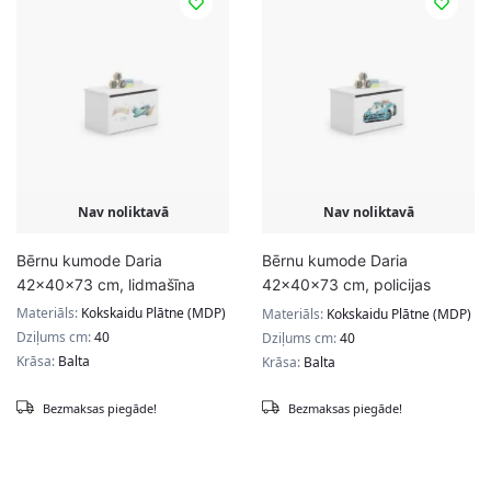
Nav noliktavā
Nav noliktavā
Bērnu kumode Daria
Bērnu kumode Daria
42x40x73 cm, lidmašīna
42x40x73 cm, policijas
automašīna
Materiāls:
Kokskaidu Plātne (MDP)
Materiāls:
Kokskaidu Plātne (MDP)
Dziļums cm:
40
Dziļums cm:
40
Krāsa:
Balta
Krāsa:
Balta
Bezmaksas piegāde!
Bezmaksas piegāde!