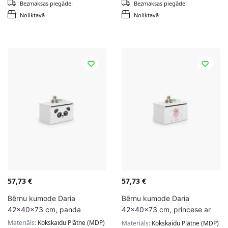
Bezmaksas piegāde!
Bezmaksas piegāde!
Noliktavā
Noliktavā
57,73
€
57,73
€
Bērnu kumode Daria
Bērnu kumode Daria
42x40x73 cm, panda
42x40x73 cm, princese ar
spārniem
Materiāls:
Kokskaidu Plātne (MDP)
Materiāls:
Kokskaidu Plātne (MDP)