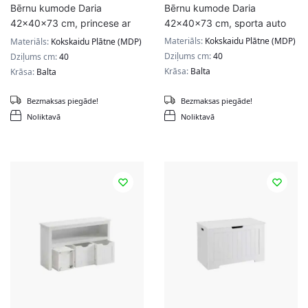
Bērnu kumode Daria
Bērnu kumode Daria
42x40x73 cm, princese ar
42x40x73 cm, sporta auto
vienradzi
Materiāls:
Kokskaidu Plātne (MDP)
Materiāls:
Kokskaidu Plātne (MDP)
Dziļums cm:
40
Dziļums cm:
40
Krāsa:
Balta
Krāsa:
Balta
Bezmaksas piegāde!
Bezmaksas piegāde!
Noliktavā
Noliktavā