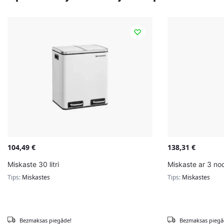
104,49
€
138,31
€
Miskaste 30 litri
Miskaste ar 3 no
Tips:
Miskastes
Tips:
Miskastes
Bezmaksas piegāde!
Bezmaksas piegā