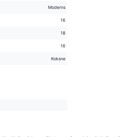
Moderns
16
18
16
Koksne