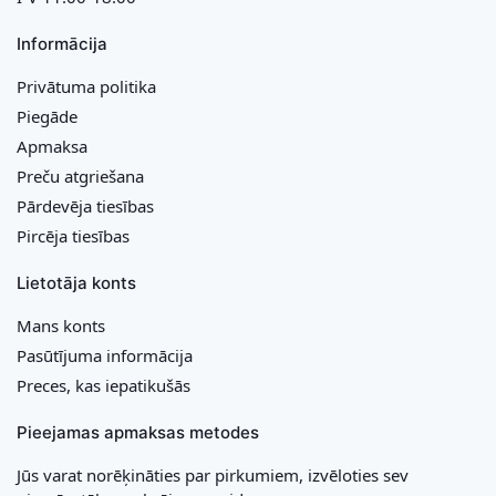
Informācija
Privātuma politika
Piegāde
Apmaksa
Preču atgriešana
Pārdevēja tiesības
Pircēja tiesības
Lietotāja konts
Mans konts
Pasūtījuma informācija
Preces, kas iepatikušās
Pieejamas apmaksas metodes
Jūs varat norēķināties par pirkumiem, izvēloties sev