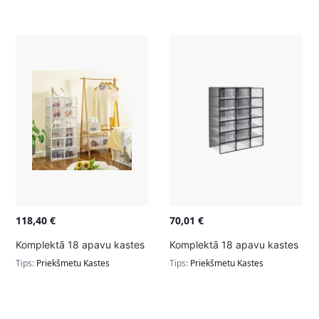
118,40
€
70,01
€
Komplektā 18 apavu kastes
Komplektā 18 apavu kastes
Tips:
Priekšmetu Kastes
Tips:
Priekšmetu Kastes