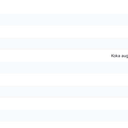
Koka aug