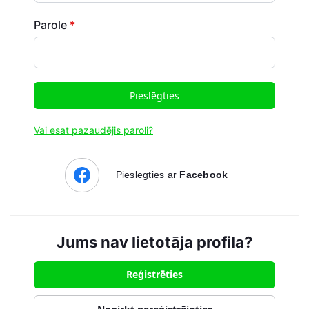
Parole
*
Pieslēgties
Vai esat pazaudējis paroli?
Pieslēgties ar
Facebook
Jums nav lietotāja profila?
Reģistrēties